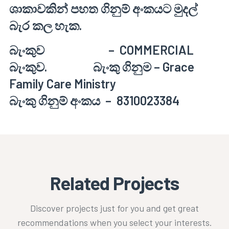
ශාකාවකින් පහත ගිනුම් අංකයට මුදල්
බැර කල හැක.
බැංකුව – COMMERCIAL
බැංකුව. බැංකු ගිනුම – Grace
Family Care Ministry
බැංකු ගිනුම් අංකය – 8310023384
Related Projects
Discover projects just for you and get great
recommendations when you select your interests.