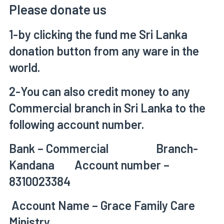
Please donate us
1-by clicking the fund me Sri Lanka
donation button from any ware in the
world.
2-You can also credit money to any
Commercial branch in Sri Lanka to the
following account number.
Bank – Commercial Branch-
Kandana Account number –
8310023384
Account Name – Grace Family Care
Ministry