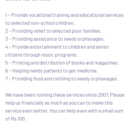
1 – Provide vocational training and educational services
to selected non-school children.
2 – Providing relief to selected poor families.
3 – Providing assistance to needy orphanages.
4 – Provide entertainment to children and senior
citizens through music programs.
5 – Printing and distribution of books and magazines.
6 – Helping needy patients to get medicine.
7 – Providing food and clothing to needy orphanages.
We have been running these services since 2007. Please
help us financially as much as you can to make this
service even better. You can help even with a small sum
of Rs.100.