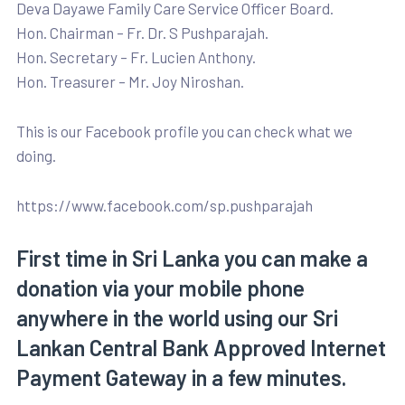
Deva Dayawe Family Care Service Officer Board.
Hon. Chairman – Fr. Dr. S Pushparajah.
Hon. Secretary – Fr. Lucien Anthony.
Hon. Treasurer – Mr. Joy Niroshan.
This is our Facebook profile you can check what we
doing.
https://www.facebook.com/sp.pushparajah
First time in Sri Lanka you can make a
donation via your mobile phone
anywhere in the world using our Sri
Lankan Central Bank Approved Internet
Payment Gateway in a few minutes.