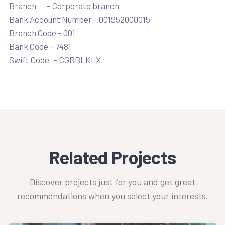
Branch – Corporate branch
Bank Account Number – 001952000015
Branch Code – 001
Bank Code – 7481
Swift Code – CGRBLKLX
Related Projects
Discover projects just for you and get great
recommendations when you select your interests.